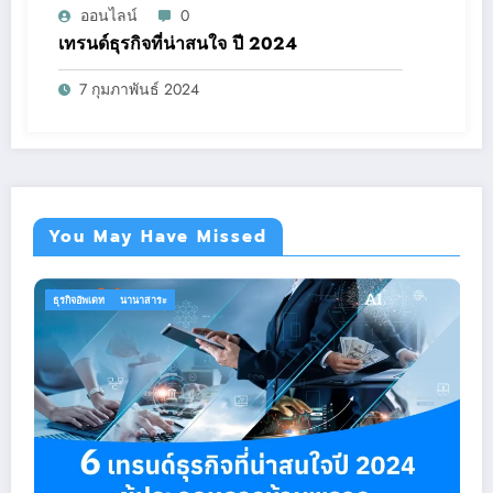
ออนไลน์
0
เทรนด์ธุรกิจที่น่าสนใจ ปี 2024
7 กุมภาพันธ์ 2024
You May Have Missed
นานาสาระ