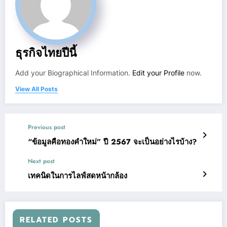
ธุรกิจไทยปีนี้
Add your Biographical Information.
Edit your Profile
now.
View All Posts
Previous post
“ข้อมูลคือทองคำใหม่” ปี 2567 จะเป็นอย่างไรบ้าง?
Next post
เทคนิดในการไลฟ์สดหน้ากล้อง
RELATED POSTS