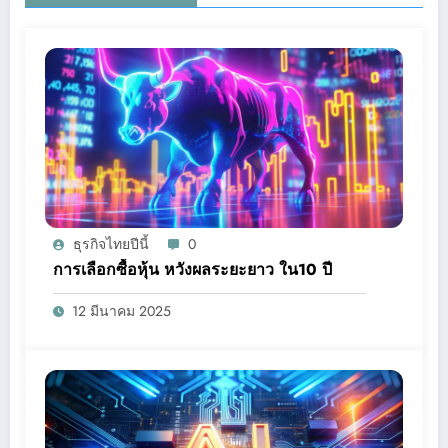
ธุรกิจไทยปีนี้
0
การเลือกซื้อหุ้น หวังผลระยะยาว ใน10 ปี
12 มีนาคม 2025