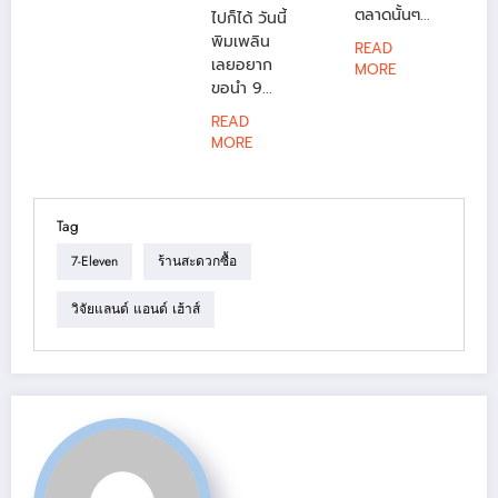
ตลาดนั้นๆ...
ไปก็ได้ วันนี้
พิมเพลิน
READ
เลยอยาก
MORE
ขอนำ 9...
READ
MORE
Tag
7-Eleven
ร้านสะดวกซื้อ
วิจัยแลนด์ แอนด์ เฮ้าส์