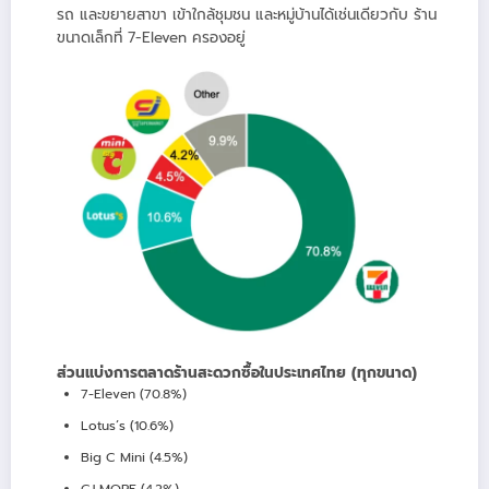
รถ และขยายสาขา เข้าใกล้ชุมชน และหมู่บ้านได้เช่นเดียวกับ ร้าน
ขนาดเล็กที่ 7-Eleven ครองอยู่
ส่วนแบ่งการตลาดร้านสะดวกซื้อในประเทศไทย (ทุกขนาด)
7-Eleven (70.8%)
Lotus’s (10.6%)
Big C Mini (4.5%)
CJ MORE (4.2%)