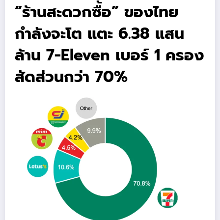
“ร้านสะดวกซื้อ” ของไทย
กำลังจะโต แตะ 6.38 แสน
ล้าน 7-Eleven เบอร์ 1 ครอง
สัดส่วนกว่า 70%