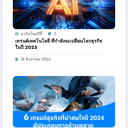
ธุรกิจไทยปีนี้
0
เทรนด์เทคโนโลยี ที่กำลังจะเปลี่ยนโลกธุรกิจ
ในปี 2025
18 สิงหาคม 2024