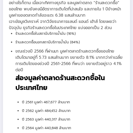
อย่างไรก็ตาม เมื่อเจาะทิศทางธุรกิจ และมูลค่าตลาด “ร้านสะดวกซื้อ”
ของไทย พบยังคงมีอัตราการเติบโตที่น่าสนใจ และภายใน 1 ปีข้างหน้า
มูลค่าของตลาดกำลังจะแตะ 6.38 แสนล้านบาท
เจาะข้อมูลวิเคราะห์ จากวิจัยธนาคารแลนด์ แอนด์ เฮ้าส์ โดยเผยว่า
ปัจจุบัน ธุรกิจร้านสะดวกซื้อในประเทศไทย แบ่งออกเป็น 2 ส่วน
ร้านสะดวกซื้อในสถานีบริการน้ำมัน (16%)
ร้านสะดวกซื้อนอกสถานีบริการน้ำมัน (84%)
ขณะช่วงปี 2566 ที่ผ่านมา มูลค่าตลาดร้านสะดวกซื้อของไทย
เติบโตมาอยู่ที่ 5.73 แสนล้านบาท ขยายตัว 8.1% มากกว่าค่าเฉลี่ย
การเติบโตของช่วงปี 2561-2566 ที่พบว่า ขยายตัวอยู่ราว 4.1%
ต่อปี
ส่องมูลค่าตลาดร้านสะดวกซื้อใน
ประเทศไทย
ปี 2561 มูลค่า 467,677 ล้านบาท
ปี 2562 มูลค่า 484,452 ล้านบาท
ปี 2563 มูลค่า 440,317 ล้านบาท
ปี 2564 มูลค่า 440,848 ล้านบาท