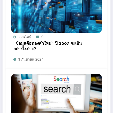
ออนไลน์
0
“ข้อมูลคือทองคำใหม่” ปี 2567 จะเป็น
อย่างไรบ้าง?
3 กันยายน 2024