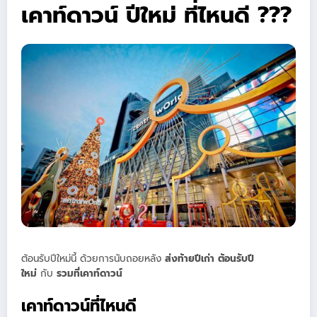
เคาท์ดาวน์ ปีใหม่ ที่ไหนดี ???
ต้อนรับปีใหม่นี้ ด้วยการนับถอยหลัง
ส่งท้ายปีเก่า ต้อนรับปี
ใหม่
กับ
รวมที่เคาท์ดาวน์
เคาท์ดาวน์ที่ไหนดี