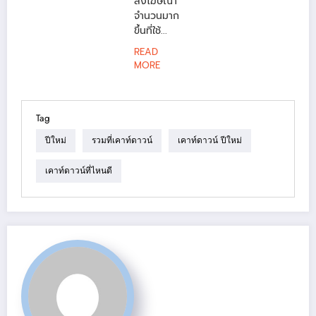
ลงโฆษณา
จำนวนมาก
ขึ้นที่ใช้...
READ
MORE
Tag
ปีใหม่
รวมที่เคาท์ดาวน์
เคาท์ดาวน์ ปีใหม่
เคาท์ดาวน์ที่ไหนดี