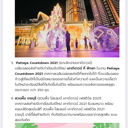
Pattaya Countdown 2021
(ยกเลิกงานเคาท์ดาวน์)
เฉลิมฉลองส่งท้ายปีเก่าต้อนรับปีใหม่
เคาท์ดาวน์ ที่ พัทยา
ในงาน
Pattaya
Countdown 2021
เทศกาลเฉลิมฉลองแห่งปีที่พลาดไม่ได้ ที่จะเฉลิมฉลอง
ก้าวสู่ปีใหม่ปีที่เป็นนิมิตหมายของการตั้งใจทำความดี และเป็นความเชื่อว่า
ในปีหน้าจะต้องมีสิ่งที่ดีเกิดขึ้นในชีวิต พร้อมชมความอลังการของพลุสุด
ตระการตา กว่า 350 ชุด
สวนผึ้ง ราชบุรี
(สวนผึ้ง ไฮแลนด์ เคาท์ดาวน์ เฟสติวัล 2021)
เทศกาลส่งท้ายปีเก่าต้อนรับปีใหม่ เคาท์ดาวน์ 2021 รับลมหนาว พร้อม
คอนเสิร์ตสุดมันส์ที่ สวนผึ้ง ไฮแลนด์ เคาท์ดาวน์ เฟสติวัล 2021
ราชบุรี ปาร์ตี้ส่งท้ายปีเก่า กับศิลปินมากมายพร้อมบรรยากาศสุดฟิน แบบ
สองวันติด