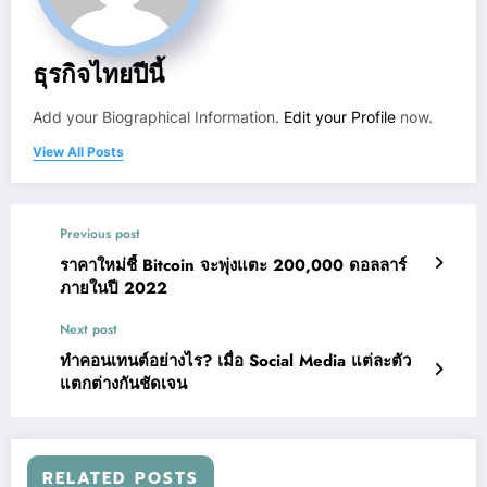
ธุรกิจไทยปีนี้
Add your Biographical Information.
Edit your Profile
now.
View All Posts
Previous post
ราคาใหม่ชี้ Bitcoin จะพุ่งแตะ 200,000 ดอลลาร์
ภายในปี 2022
Next post
ทำคอนเทนต์อย่างไร? เมื่อ Social Media แต่ละตัว
แตกต่างกันชัดเจน
RELATED POSTS