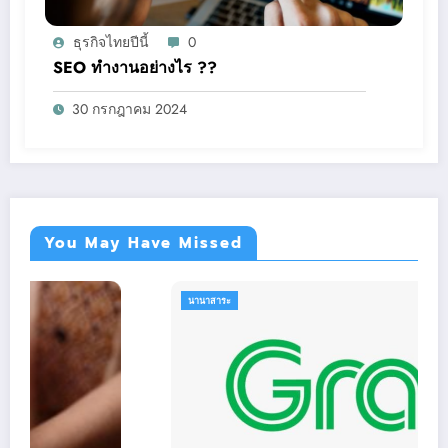
ธุรกิจไทยปีนี้
0
SEO ทำงานอย่างไร ??
30 กรกฎาคม 2024
You May Have Missed
นานาสาระ