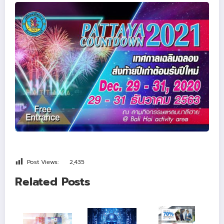
Post Views:
2,435
Related Posts