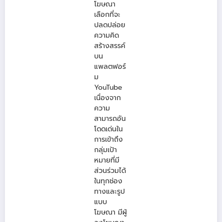
โฆษณา
เลือกที่จะ
ปลดปล่อย
ความคิด
สร้างสรรค์
บน
แพลตฟอร์
ม
YouTube
เนื่องจาก
ความ
สามารถอัน
โดดเด่นใน
การเข้าถึง
กลุ่มเป้า
หมายที่มี
ส่วนร่วมได้
ในทุกช่อง
ทางและรูป
แบบ
โฆษณา มีผู้