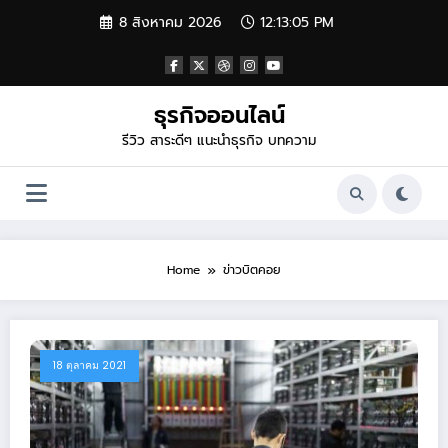
Skip
8 สิงหาคม 2026
12:13:05 PM
to
content
ธุรกิจออนไลน์
รีวิว สาระดีๆ แนะนำธุรกิจ บทความ
Home
ข่าวบิตคอย
18 ตุลาคม 2021