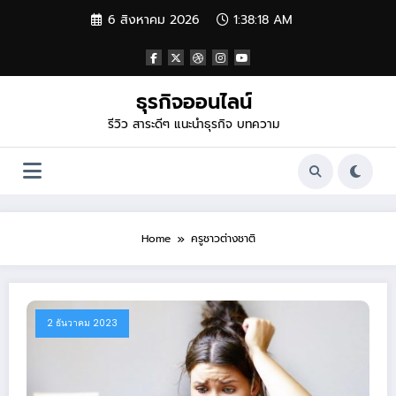
Skip
6 สิงหาคม 2026
1:38:18 AM
to
content
ธุรกิจออนไลน์
รีวิว สาระดีๆ แนะนำธุรกิจ บทความ
Home
ครูชาวต่างชาติ
2 ธันวาคม 2023