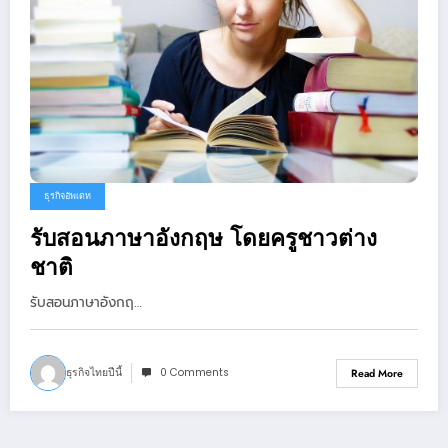
ธุรกิจอัพเดท
รับสอนภาษาอังกฤษ โดยครูชาวต่าง
ชาติ
รับสอนภาษาอังกฤ…
ธุรกิจไทยปีนี้
0 Comments
Read More