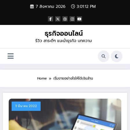
Skip
7 สิงหาคม 2026
3:01:12 PM
to
content
ธุรกิจออนไลน์
รีวิว สาระดีๆ แนะนำธุรกิจ บทความ
Home
เริ่มขายอย่างไรให้ได้เงินล้าน
11 มีนาคม 2022