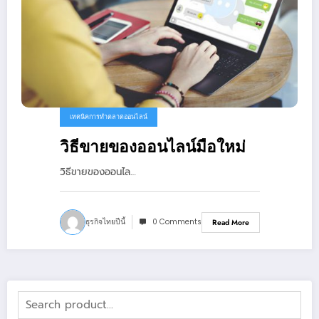
เทคนิคการทำตลาดออนไลน์
วิธีขายของออนไลน์มือใหม่
วิธีขายของออนไล…
ธุรกิจไทยปีนี้
0 Comments
Read More