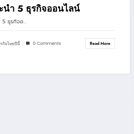
นำ 5 ธุรกิจออนไลน์
 5 ธุรกิจอ…
0 Comments
Read More
ุรกิจไทยปีนี้