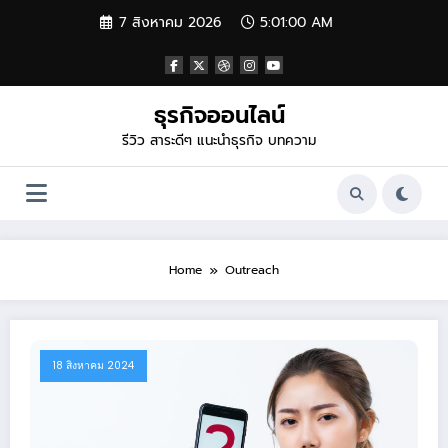
Skip
7 สิงหาคม 2026
5:01:00 AM
to
content
ธุรกิจออนไลน์
รีวิว สาระดีๆ แนะนำธุรกิจ บทความ
Home
Outreach
18 สิงหาคม 2024