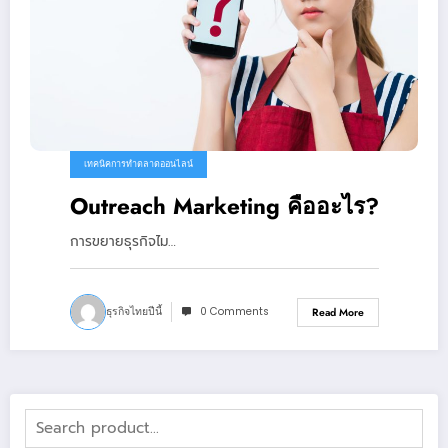
เทคนิคการทำตลาดออนไลน์
Outreach Marketing คืออะไร?
การขยายธุรกิจไม…
ธุรกิจไทยปีนี้
0 Comments
Read More